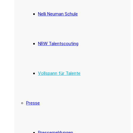
Nelli Neuman Schule
NRW Talentscouting
Vollspann für Talente
Presse
Pressemeldungen