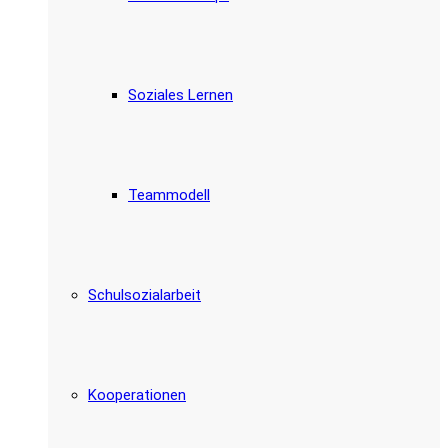
Soziales Lernen
Teammodell
Schulsozialarbeit
Kooperationen