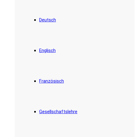
Deutsch
Englisch
Französisch
Gesellschaftslehre