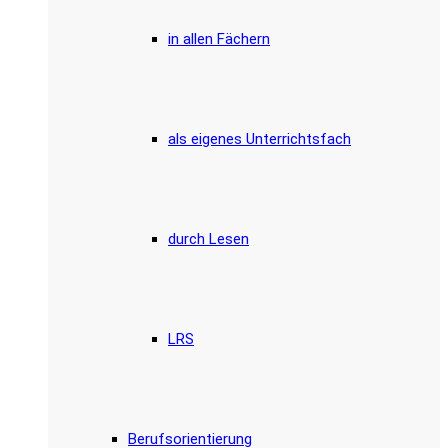
in allen Fächern
als eigenes Unterrichtsfach
durch Lesen
LRS
Berufsorientierung