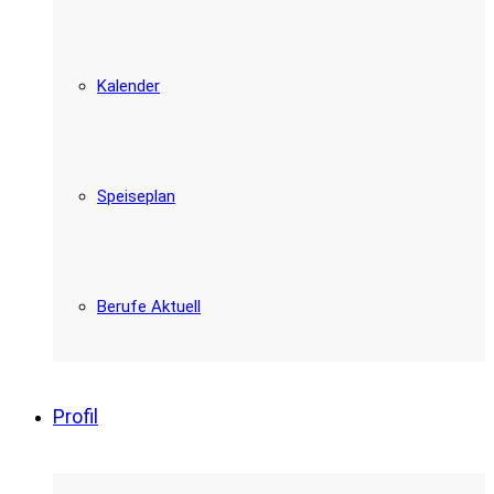
Kalender
Speiseplan
Berufe Aktuell
Profil