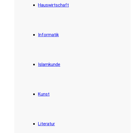
Hauswirtschaft
Informatik
Islamkunde
Kunst
Literatur