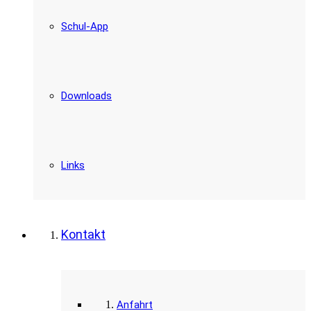
Schul-App
Downloads
Links
Kontakt
Anfahrt