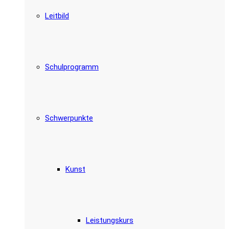
Leitbild
Schulprogramm
Schwerpunkte
Kunst
Leistungskurs