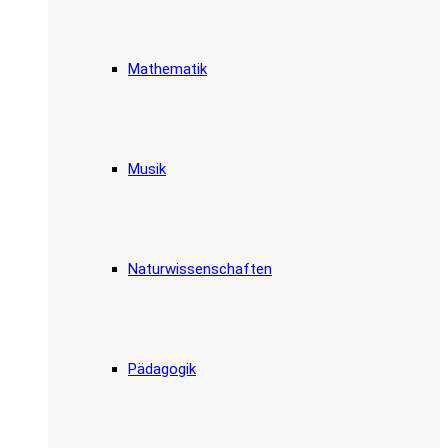
Mathematik
Musik
Naturwissenschaften
Pädagogik