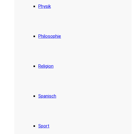
Physik
Philosophie
Religion
Spanisch
Sport