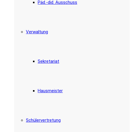
Päd.-did. Ausschuss
Verwaltung
Sekretariat
Hausmeister
Schülervertretung