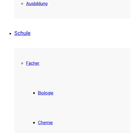
Ausbildung
Schule
Fächer
Biologie
Chemie