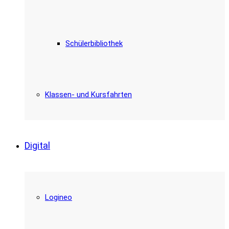
Schülerbibliothek
Klassen- und Kursfahrten
Digital
Logineo