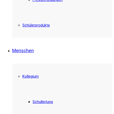
Schülerprodukte
Menschen
Kollegium
Schulleitung