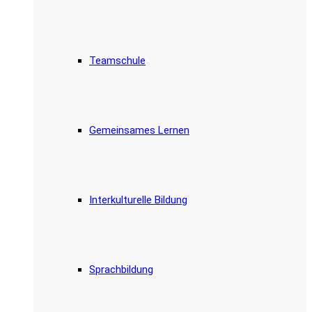
Teamschule
Gemeinsames Lernen
Interkulturelle Bildung
Sprachbildung