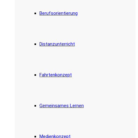
Berufsorientierung
Distanzunterricht
Fahrtenkonzept
Gemeinsames Lernen
Medienkonzept