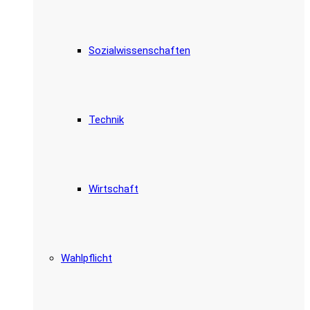
Sozialwissenschaften
Technik
Wirtschaft
Wahlpflicht