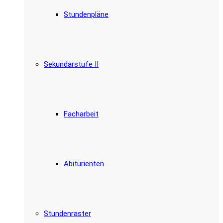
Stundenpläne
Sekundarstufe II
Facharbeit
Abiturienten
Stundenraster