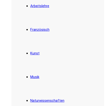
Arbeitslehre
Französisch
Kunst
Musik
Naturwissenschaften