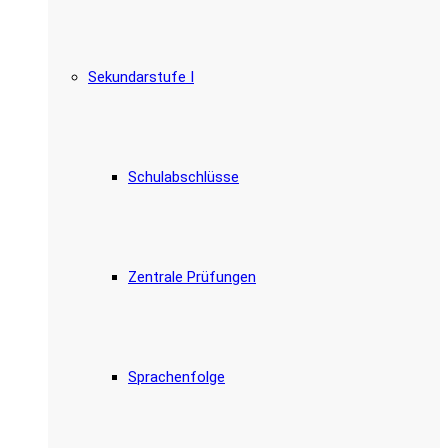
Sekundarstufe I
Schulabschlüsse
Zentrale Prüfungen
Sprachenfolge