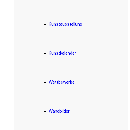
Kunstausstellung
Kunstkalender
Wettbewerbe
Wandbilder