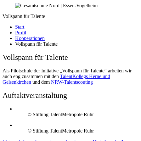
Vollspann für Talente
Start
Profil
Kooperationen
Vollspann für Talente
Vollspann für Talente
Als Pilotschule der Initiative „Vollspann für Talente“ arbeiten wir
auch eng zusammen mit den
TalentKollegs Herne und
Gelsenkirchen
und dem
NRW-Talentscouting
Auftaktveranstaltung
© Stiftung TalentMetropole Ruhr
© Stiftung TalentMetropole Ruhr