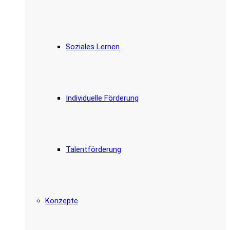
Soziales Lernen
Individuelle Förderung
Talentförderung
Konzepte