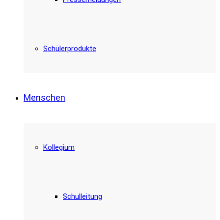
Schülerprodukte
Menschen
Kollegium
Schulleitung