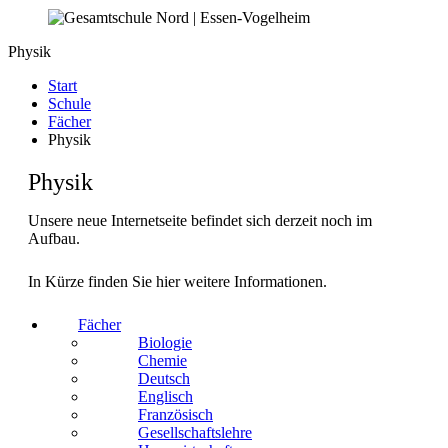
Physik
Start
Schule
Fächer
Physik
Physik
Unsere neue Internetseite befindet sich derzeit noch im
Aufbau.
In Kürze finden Sie hier weitere Informationen.
Fächer
Biologie
Chemie
Deutsch
Englisch
Französisch
Gesellschaftslehre