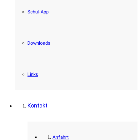
Schul-App
Downloads
Links
Kontakt
Anfahrt