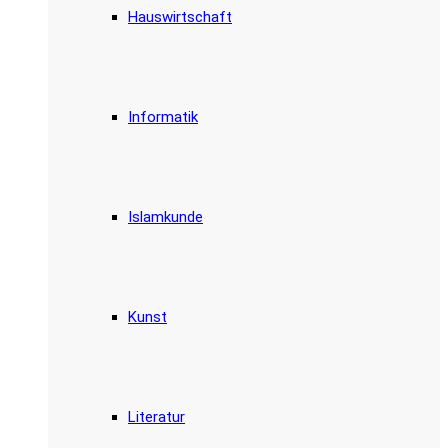
Hauswirtschaft
Informatik
Islamkunde
Kunst
Literatur