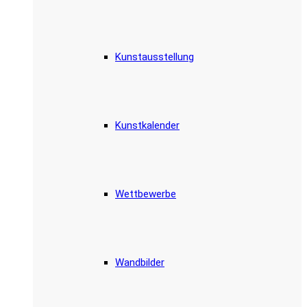
Kunstausstellung
Kunstkalender
Wettbewerbe
Wandbilder