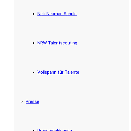
Nelli Neuman Schule
NRW Talentscouting
Vollspann für Talente
Presse
Pressemeldungen