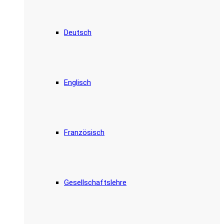
Deutsch
Englisch
Französisch
Gesellschaftslehre