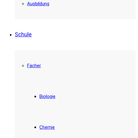
Ausbildung
Schule
Fächer
Biologie
Chemie