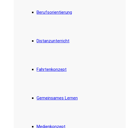
Berufsorientierung
Distanzunterricht
Fahrtenkonzept
Gemeinsames Lernen
Medienkonzept