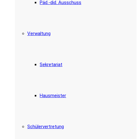
Päd.-did. Ausschuss
Verwaltung
Sekretariat
Hausmeister
Schülervertretung