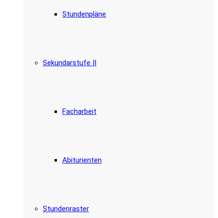
Stundenpläne
Sekundarstufe II
Facharbeit
Abiturienten
Stundenraster