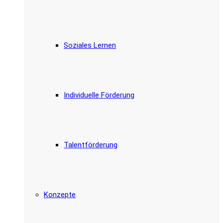
Soziales Lernen
Individuelle Förderung
Talentförderung
Konzepte