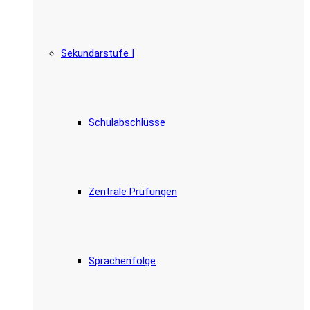
Sekundarstufe I
Schulabschlüsse
Zentrale Prüfungen
Sprachenfolge