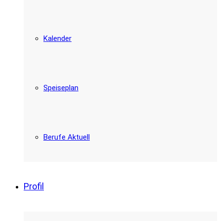
Kalender
Speiseplan
Berufe Aktuell
Profil