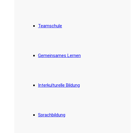
Teamschule
Gemeinsames Lernen
Interkulturelle Bildung
Sprachbildung