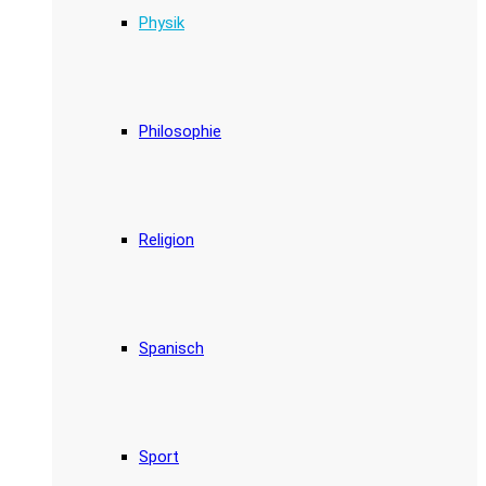
Physik
Philosophie
Religion
Spanisch
Sport