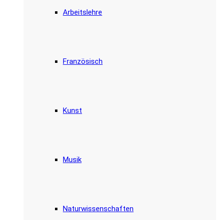
Arbeitslehre
Französisch
Kunst
Musik
Naturwissenschaften