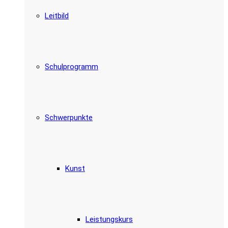
Leitbild
Schulprogramm
Schwerpunkte
Kunst
Leistungskurs