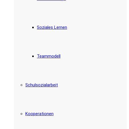
Soziales Lernen
Teammodell
Schulsozialarbeit
Kooperationen