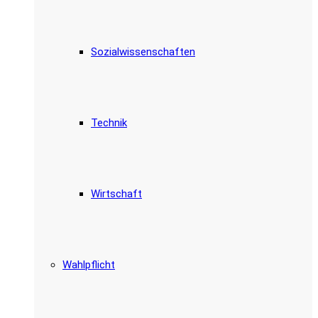
Sozialwissenschaften
Technik
Wirtschaft
Wahlpflicht