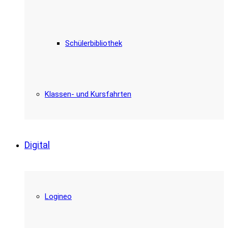
Schülerbibliothek
Klassen- und Kursfahrten
Digital
Logineo