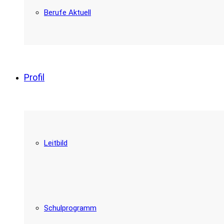
Berufe Aktuell
Profil
Leitbild
Schulprogramm