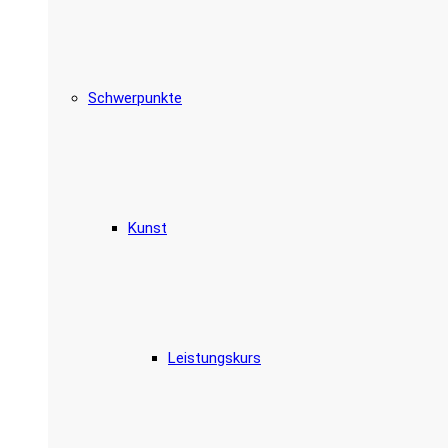
Schwerpunkte
Kunst
Leistungskurs