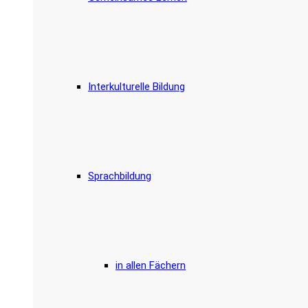
Interkulturelle Bildung
Sprachbildung
in allen Fächern