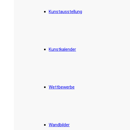
Kunstausstellung
Kunstkalender
Wettbewerbe
Wandbilder