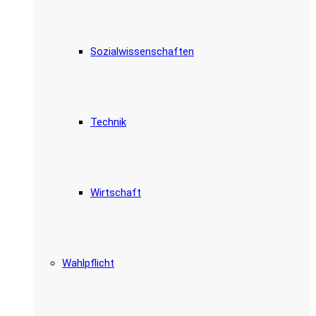
Sozialwissenschaften
Technik
Wirtschaft
Wahlpflicht