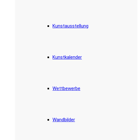
Kunstausstellung
Kunstkalender
Wettbewerbe
Wandbilder