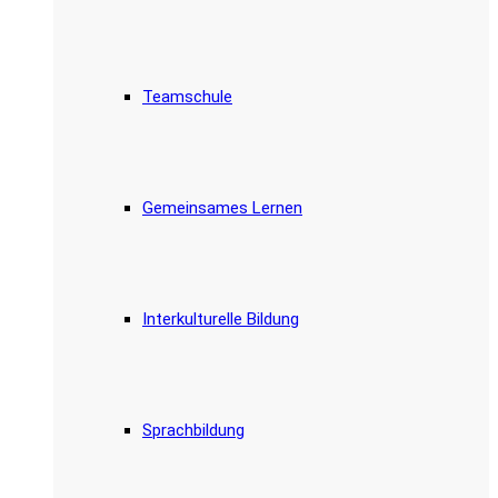
Teamschule
Gemeinsames Lernen
Interkulturelle Bildung
Sprachbildung