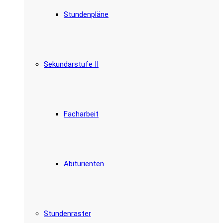
Stundenpläne
Sekundarstufe II
Facharbeit
Abiturienten
Stundenraster