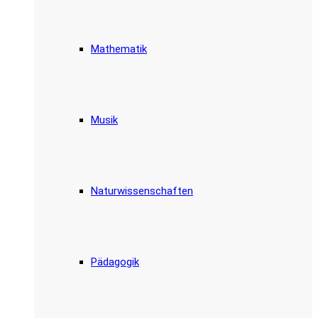
Mathematik
Musik
Naturwissenschaften
Pädagogik