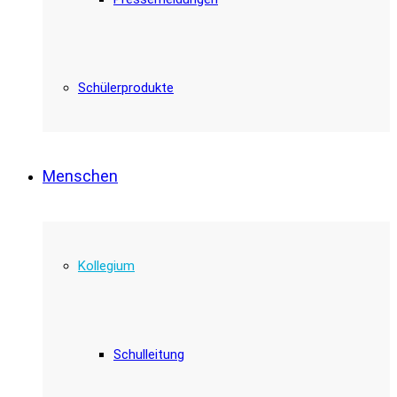
Schülerprodukte
Menschen
Kollegium
Schulleitung