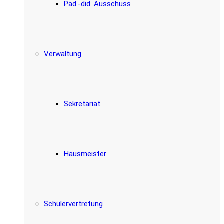
Päd.-did. Ausschuss
Verwaltung
Sekretariat
Hausmeister
Schülervertretung