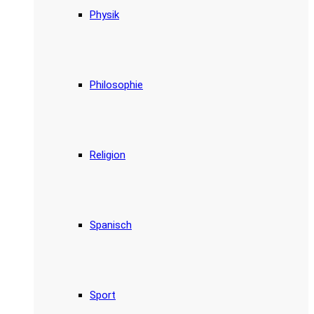
Physik
Philosophie
Religion
Spanisch
Sport