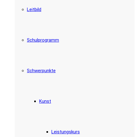
Leitbild
Schulprogramm
Schwerpunkte
Kunst
Leistungskurs