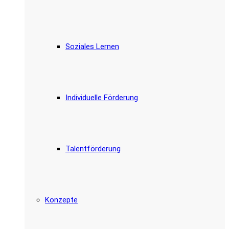
Soziales Lernen
Individuelle Förderung
Talentförderung
Konzepte