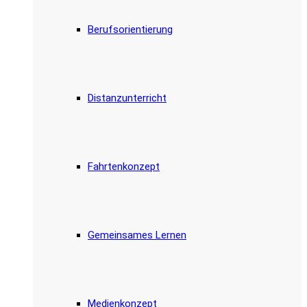
Berufsorientierung
Distanzunterricht
Fahrtenkonzept
Gemeinsames Lernen
Medienkonzept