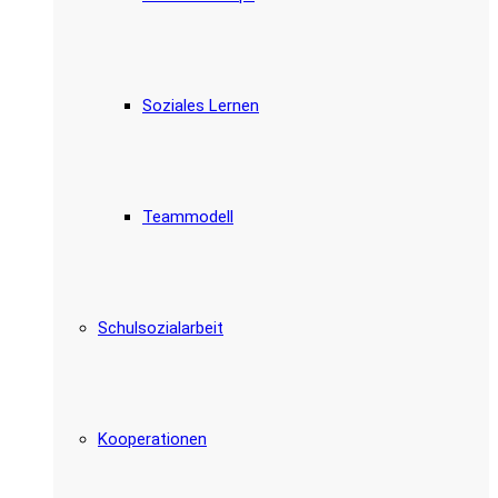
Soziales Lernen
Teammodell
Schulsozialarbeit
Kooperationen