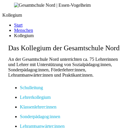
Kollegium
Start
Menschen
Kollegium
Das Kollegium der Gesamtschule Nord
An der Gesamtschule Nord unterrichten ca. 75 Lehrerinnen
und Lehrer mit Unterstützung von Sozialpädagog:innen,
Sonderpädagog:innen, Förderlehrer:innen,
Lehramtsanwärter:innen und Praktikant:innen.
Schulleitung
Lehrerkollegium
Klassenlehrer:innen
Sonderpädagog:innen
Lehramtsanwärter:innen