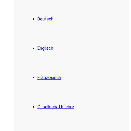
Deutsch
Englisch
Französisch
Gesellschaftslehre