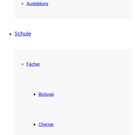
Ausbildung
Schule
Fächer
Biologie
Chemie