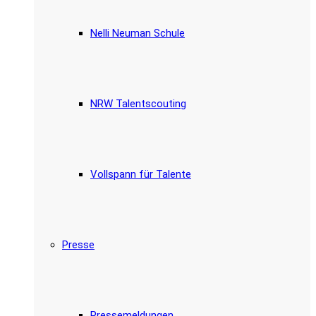
Nelli Neuman Schule
NRW Talentscouting
Vollspann für Talente
Presse
Pressemeldungen