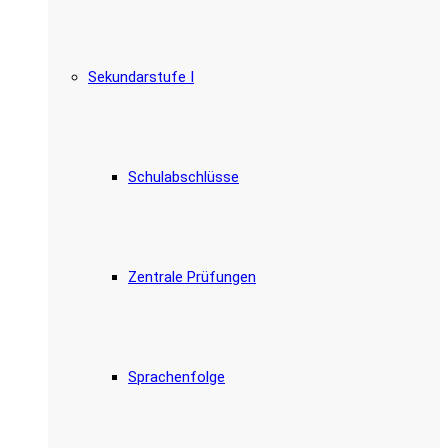
Sekundarstufe I
Schulabschlüsse
Zentrale Prüfungen
Sprachenfolge