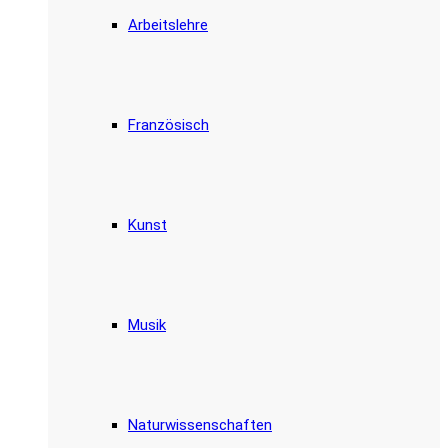
Arbeitslehre
Französisch
Kunst
Musik
Naturwissenschaften