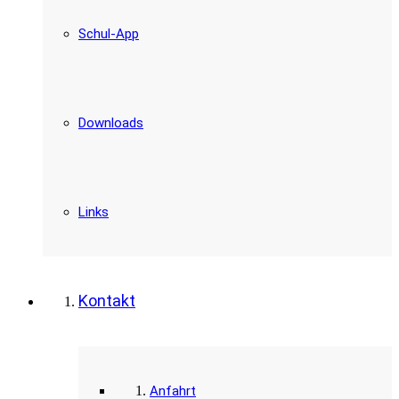
Schul-App
Downloads
Links
Kontakt
Anfahrt