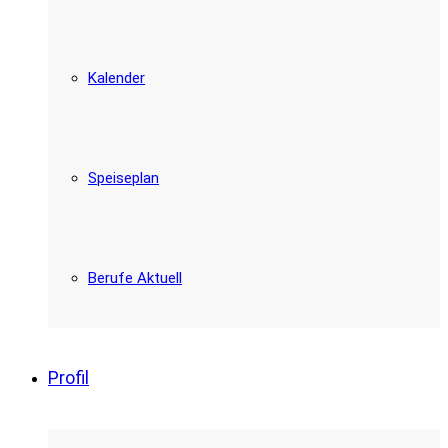
Kalender
Speiseplan
Berufe Aktuell
Profil