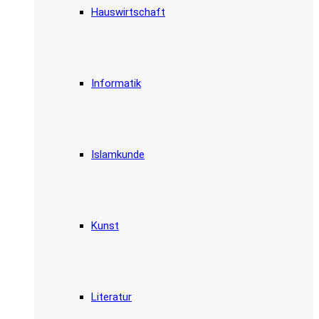
Hauswirtschaft
Informatik
Islamkunde
Kunst
Literatur