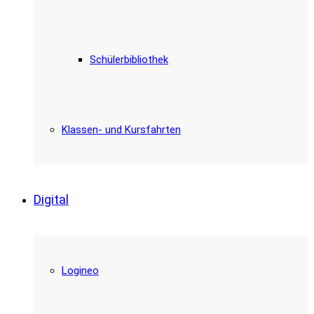
Schülerbibliothek
Klassen- und Kursfahrten
Digital
Logineo