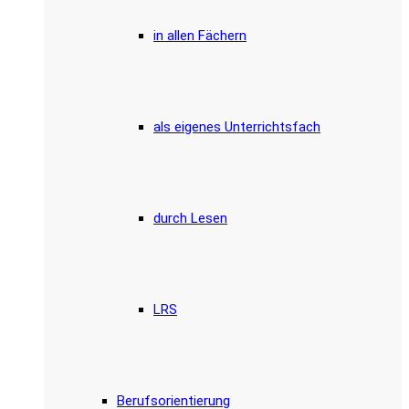
in allen Fächern
als eigenes Unterrichtsfach
durch Lesen
LRS
Berufsorientierung