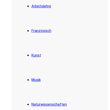
Arbeitslehre
Französisch
Kunst
Musik
Naturwissenschaften