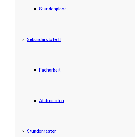
Stundenpläne
Sekundarstufe II
Facharbeit
Abiturienten
Stundenraster