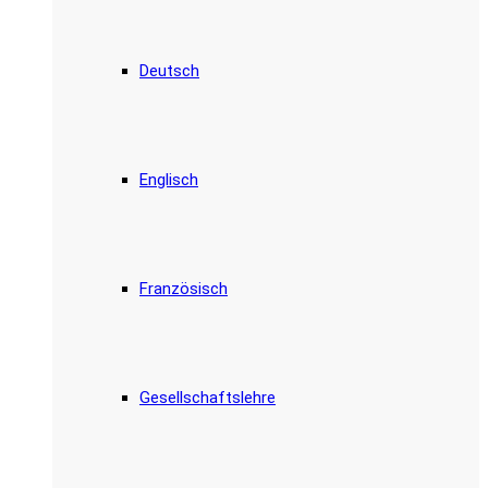
Deutsch
Englisch
Französisch
Gesellschaftslehre