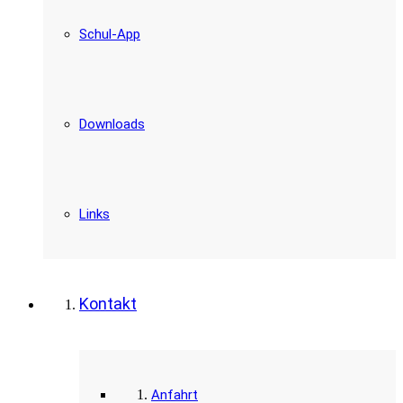
Schul-App
Downloads
Links
Kontakt
Anfahrt