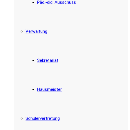
Päd.-did. Ausschuss
Verwaltung
Sekretariat
Hausmeister
Schülervertretung