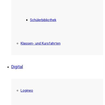
Schülerbibliothek
Klassen- und Kursfahrten
Digital
Logineo