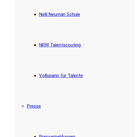
Nelli Neuman Schule
NRW Talentscouting
Vollspann für Talente
Presse
Pressemeldungen