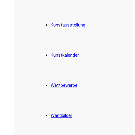
Kunstausstellung
Kunstkalender
Wettbewerbe
Wandbilder