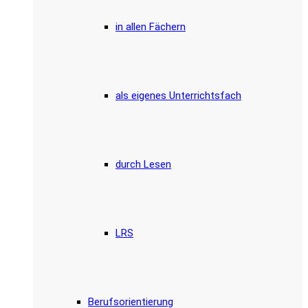
in allen Fächern
als eigenes Unterrichtsfach
durch Lesen
LRS
Berufsorientierung