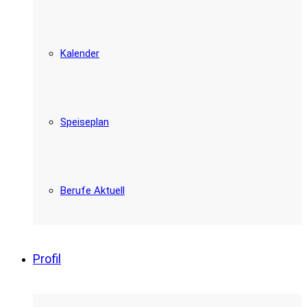
Kalender
Speiseplan
Berufe Aktuell
Profil