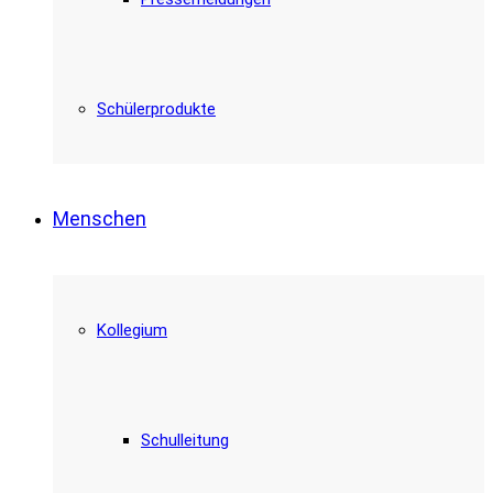
Schülerprodukte
Menschen
Kollegium
Schulleitung