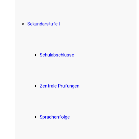
Sekundarstufe I
Schulabschlüsse
Zentrale Prüfungen
Sprachenfolge