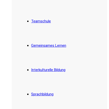
Teamschule
Gemeinsames Lernen
Interkulturelle Bildung
Sprachbildung