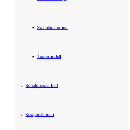
Soziales Lernen
Teammodell
Schulsozialarbeit
Kooperationen