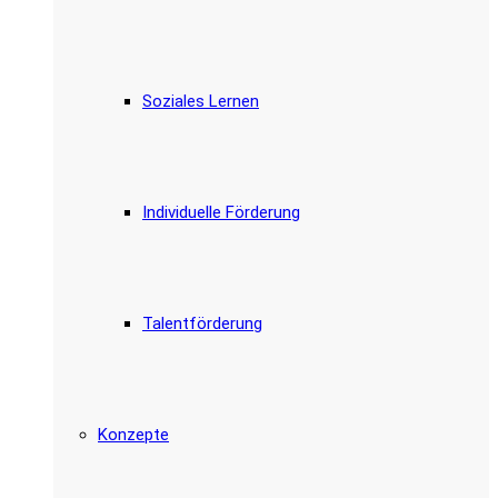
Soziales Lernen
Individuelle Förderung
Talentförderung
Konzepte