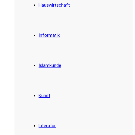
Hauswirtschaft
Informatik
Islamkunde
Kunst
Literatur