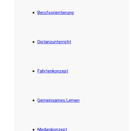
Berufsorientierung
Distanzunterricht
Fahrtenkonzept
Gemeinsames Lernen
Medienkonzept