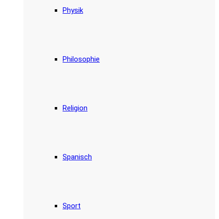
Physik
Philosophie
Religion
Spanisch
Sport