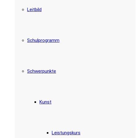
Leitbild
Schulprogramm
Schwerpunkte
Kunst
Leistungskurs