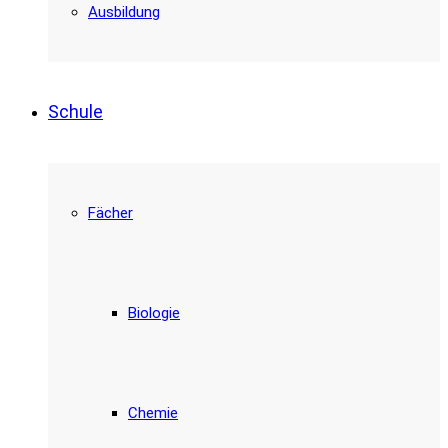
Ausbildung
Schule
Fächer
Biologie
Chemie