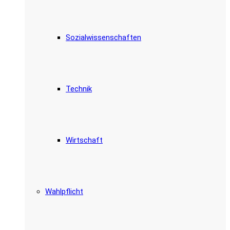
Sozialwissenschaften
Technik
Wirtschaft
Wahlpflicht