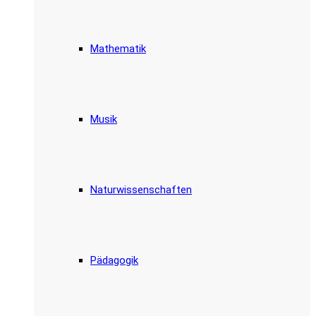
Mathematik
Musik
Naturwissenschaften
Pädagogik