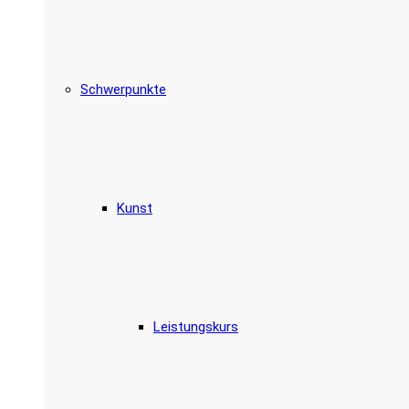
Schwerpunkte
Kunst
Leistungskurs