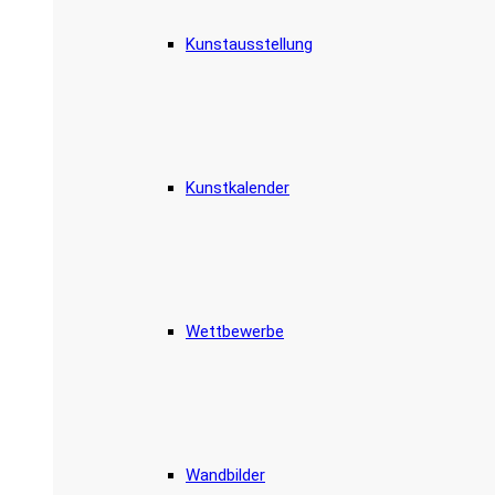
Kunstausstellung
Kunstkalender
Wettbewerbe
Wandbilder