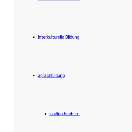
Interkulturelle Bildung
Sprachbildung
in allen Fächern