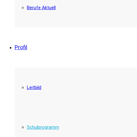
Berufe Aktuell
Profil
Leitbild
Schulprogramm