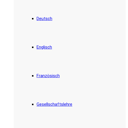
Deutsch
Englisch
Französisch
Gesellschaftslehre