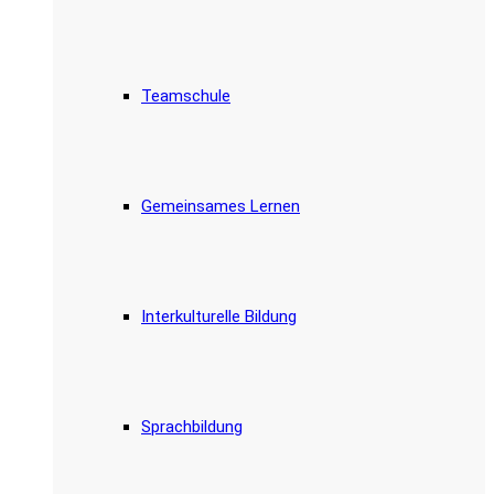
Teamschule
Gemeinsames Lernen
Interkulturelle Bildung
Sprachbildung