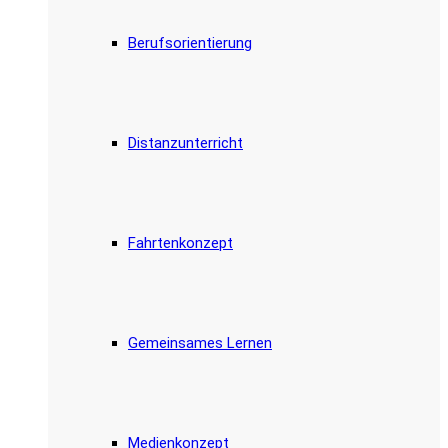
Berufsorientierung
Distanzunterricht
Fahrtenkonzept
Gemeinsames Lernen
Medienkonzept