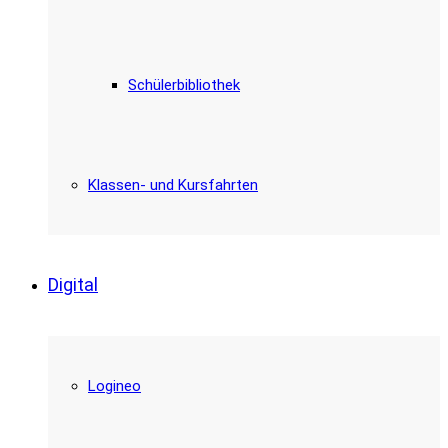
Schülerbibliothek
Klassen- und Kursfahrten
Digital
Logineo