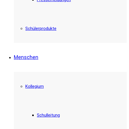
Schülerprodukte
Menschen
Kollegium
Schulleitung