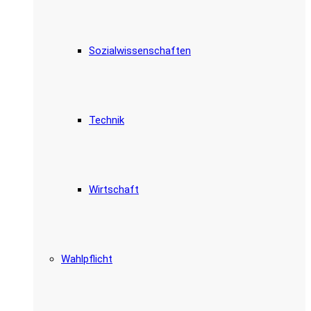
Sozialwissenschaften
Technik
Wirtschaft
Wahlpflicht