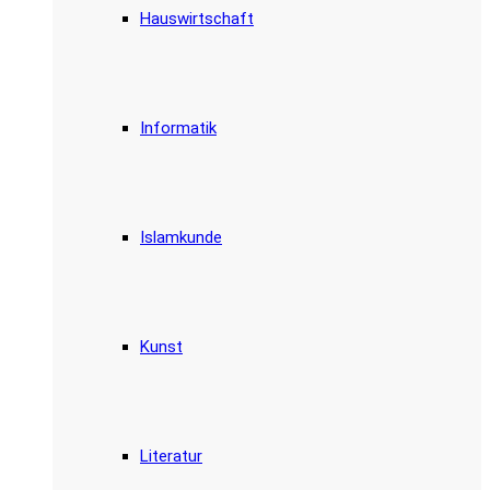
Hauswirtschaft
Informatik
Islamkunde
Kunst
Literatur