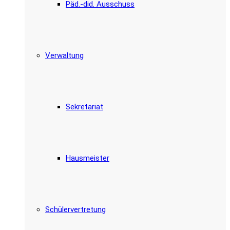
Päd.-did. Ausschuss
Verwaltung
Sekretariat
Hausmeister
Schülervertretung