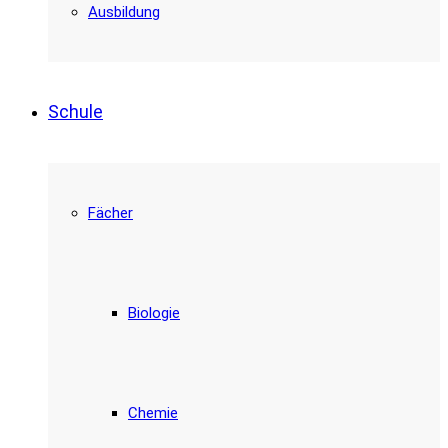
Ausbildung
Schule
Fächer
Biologie
Chemie