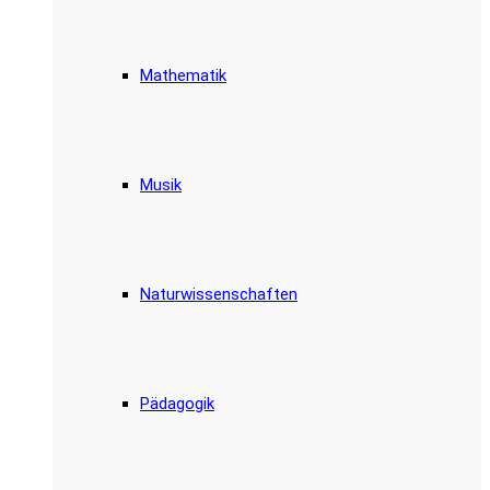
Mathematik
Musik
Naturwissenschaften
Pädagogik