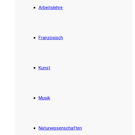
Arbeitslehre
Französisch
Kunst
Musik
Naturwissenschaften