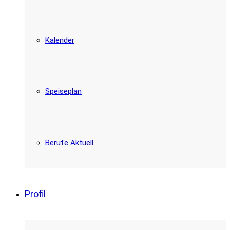
Kalender
Speiseplan
Berufe Aktuell
Profil