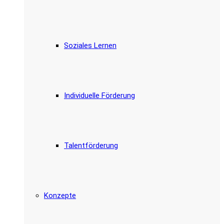
Soziales Lernen
Individuelle Förderung
Talentförderung
Konzepte