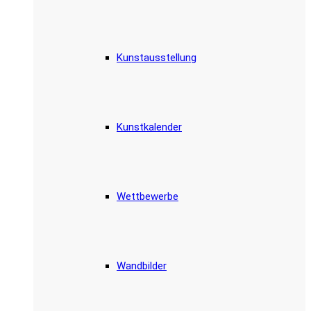
Kunstausstellung
Kunstkalender
Wettbewerbe
Wandbilder