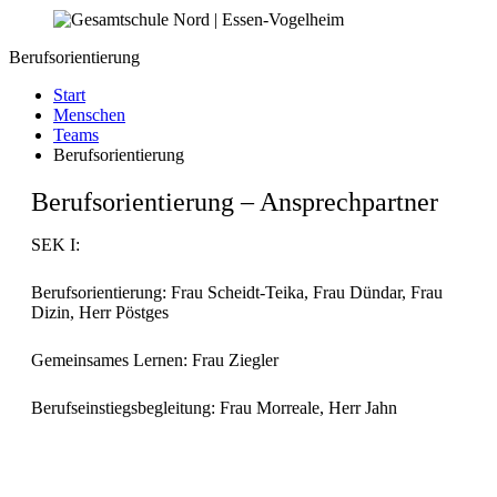
Berufsorientierung
Start
Menschen
Teams
Berufsorientierung
Berufsorientierung – Ansprechpartner
SEK I:
Berufsorientierung: Frau Scheidt-Teika, Frau Dündar, Frau
Dizin, Herr Pöstges
Gemeinsames Lernen: Frau Ziegler
Berufseinstiegsbegleitung: Frau Morreale, Herr Jahn