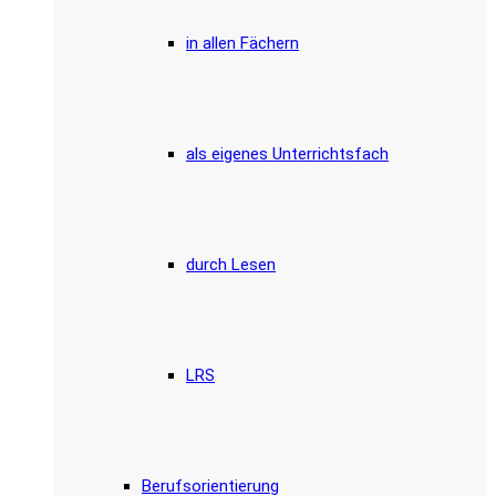
in allen Fächern
als eigenes Unterrichtsfach
durch Lesen
LRS
Berufsorientierung