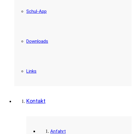
Schul-App
Downloads
Links
Kontakt
Anfahrt