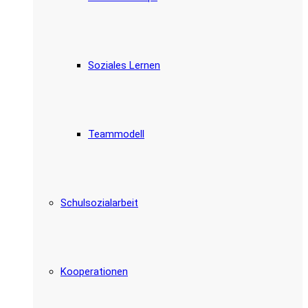
Soziales Lernen
Teammodell
Schulsozialarbeit
Kooperationen