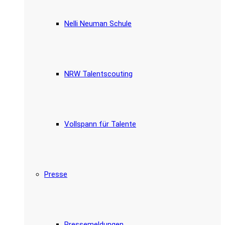
Nelli Neuman Schule
NRW Talentscouting
Vollspann für Talente
Presse
Pressemeldungen