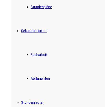
Stundenpläne
Sekundarstufe II
Facharbeit
Abiturienten
Stundenraster