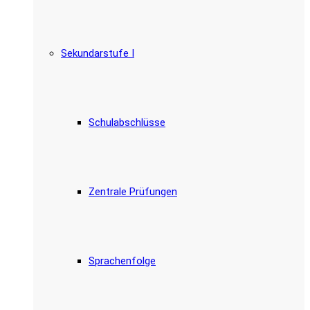
Sekundarstufe I
Schulabschlüsse
Zentrale Prüfungen
Sprachenfolge