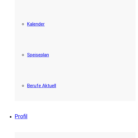
Kalender
Speiseplan
Berufe Aktuell
Profil