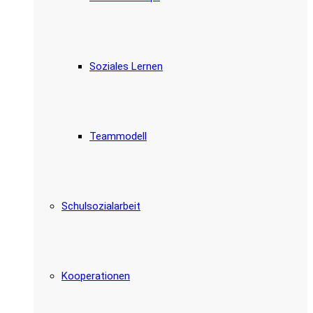
Soziales Lernen
Teammodell
Schulsozialarbeit
Kooperationen