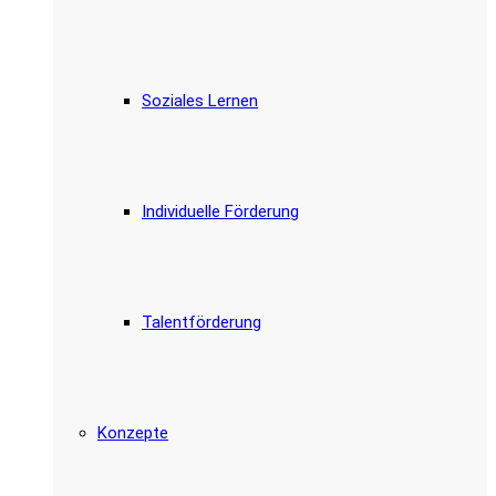
Soziales Lernen
Individuelle Förderung
Talentförderung
Konzepte