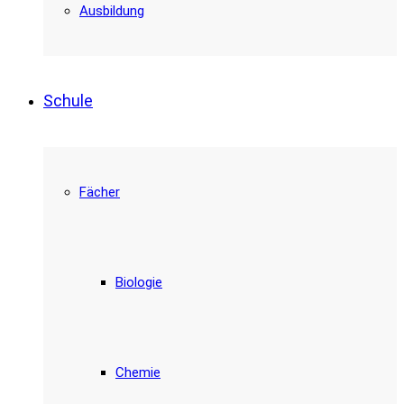
Ausbildung
Schule
Fächer
Biologie
Chemie