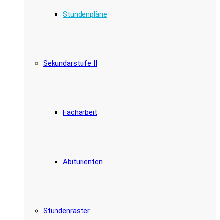
Stundenpläne
Sekundarstufe II
Facharbeit
Abiturienten
Stundenraster