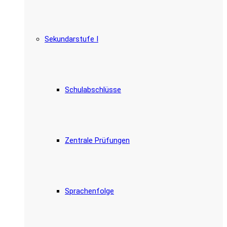
Sekundarstufe I
Schulabschlüsse
Zentrale Prüfungen
Sprachenfolge