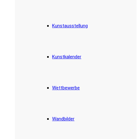
Kunstausstellung
Kunstkalender
Wettbewerbe
Wandbilder