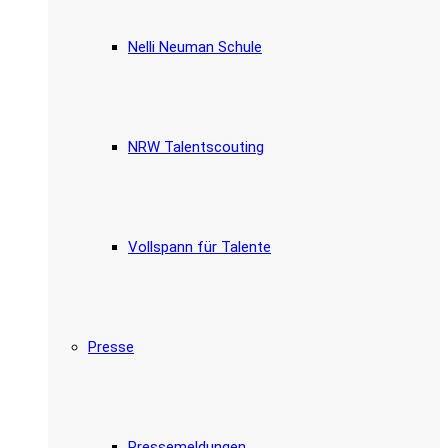
Nelli Neuman Schule
NRW Talentscouting
Vollspann für Talente
Presse
Pressemeldungen