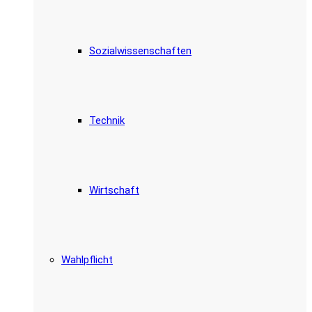
Sozialwissenschaften
Technik
Wirtschaft
Wahlpflicht