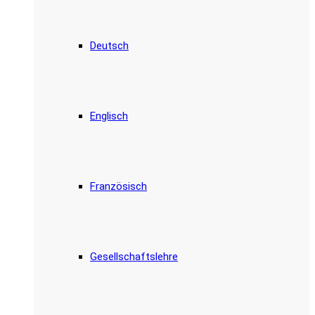
Deutsch
Englisch
Französisch
Gesellschaftslehre