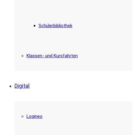
Schülerbibliothek
Klassen- und Kursfahrten
Digital
Logineo