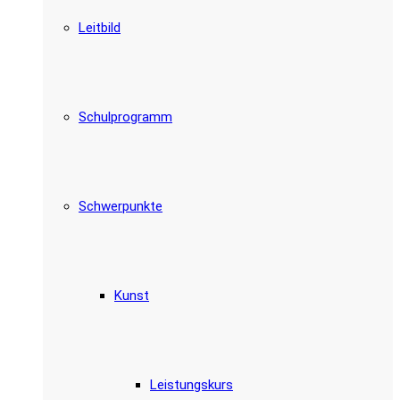
Leitbild
Schulprogramm
Schwerpunkte
Kunst
Leistungskurs