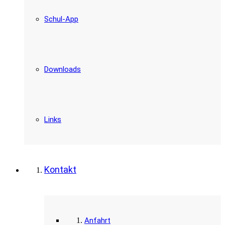
Schul-App
Downloads
Links
Kontakt
Anfahrt