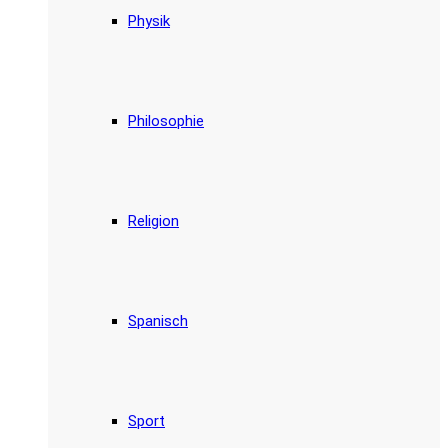
Physik
Philosophie
Religion
Spanisch
Sport