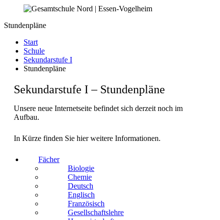
Stundenpläne
Start
Schule
Sekundarstufe I
Stundenpläne
Sekundarstufe I – Stundenpläne
Unsere neue Internetseite befindet sich derzeit noch im
Aufbau.
In Kürze finden Sie hier weitere Informationen.
Fächer
Biologie
Chemie
Deutsch
Englisch
Französisch
Gesellschaftslehre