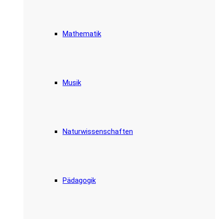
Mathematik
Musik
Naturwissenschaften
Pädagogik