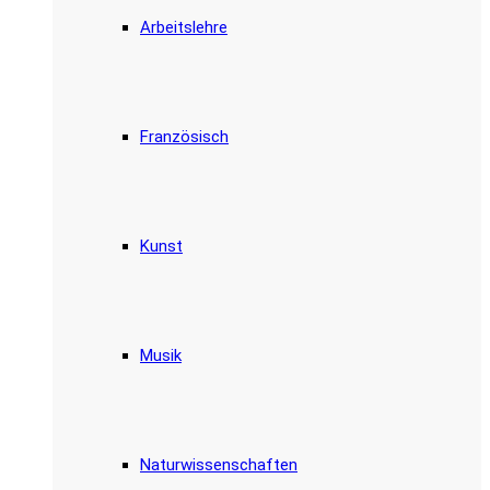
Arbeitslehre
Französisch
Kunst
Musik
Naturwissenschaften