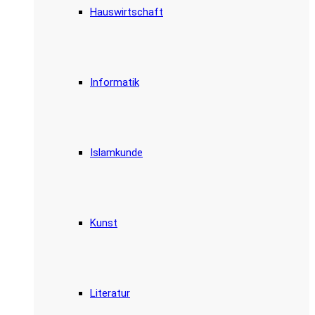
Hauswirtschaft
Informatik
Islamkunde
Kunst
Literatur