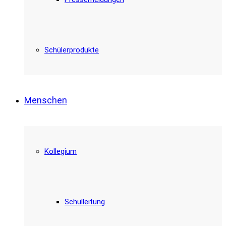
Schülerprodukte
Menschen
Kollegium
Schulleitung