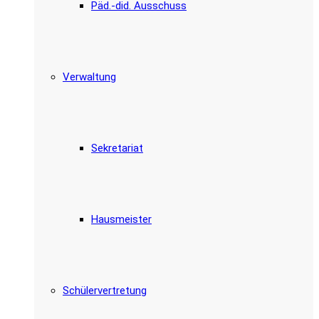
Päd.-did. Ausschuss
Verwaltung
Sekretariat
Hausmeister
Schülervertretung