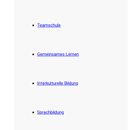
Teamschule
Gemeinsames Lernen
Interkulturelle Bildung
Sprachbildung