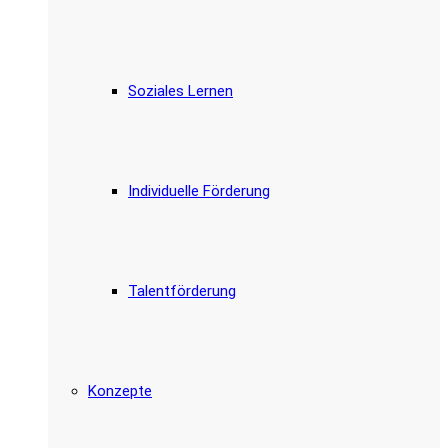
Soziales Lernen
Individuelle Förderung
Talentförderung
Konzepte