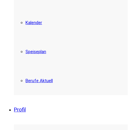
Kalender
Speiseplan
Berufe Aktuell
Profil