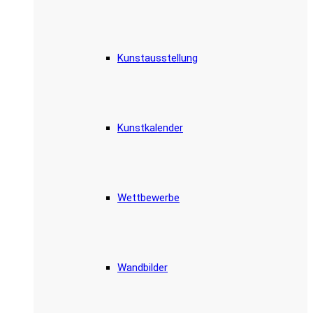
Kunstausstellung
Kunstkalender
Wettbewerbe
Wandbilder