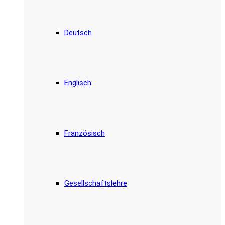
Deutsch
Englisch
Französisch
Gesellschaftslehre