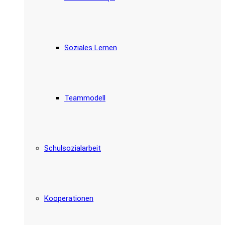
Soziales Lernen
Teammodell
Schulsozialarbeit
Kooperationen