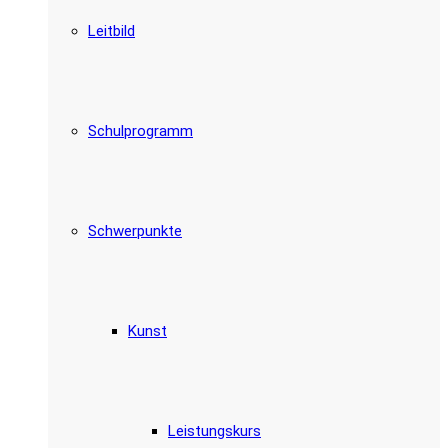
Leitbild
Schulprogramm
Schwerpunkte
Kunst
Leistungskurs