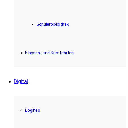
Schülerbibliothek
Klassen- und Kursfahrten
Digital
Logineo