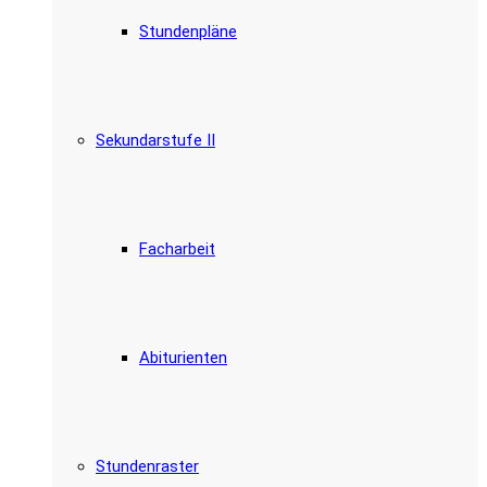
Stundenpläne
Sekundarstufe II
Facharbeit
Abiturienten
Stundenraster