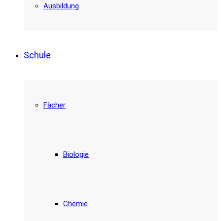
Ausbildung
Schule
Fächer
Biologie
Chemie