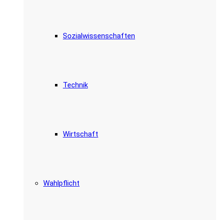
Sozialwissenschaften
Technik
Wirtschaft
Wahlpflicht