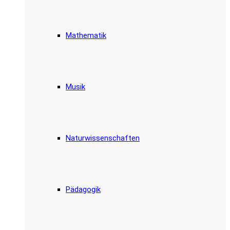
Mathematik
Musik
Naturwissenschaften
Pädagogik