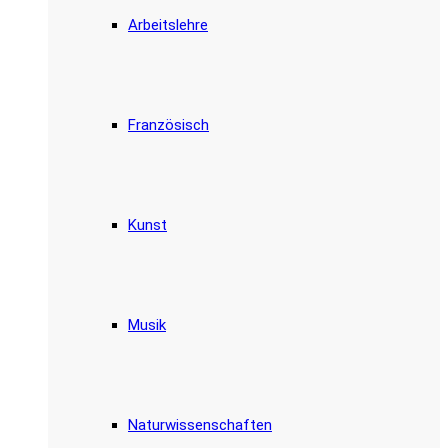
Arbeitslehre
Französisch
Kunst
Musik
Naturwissenschaften