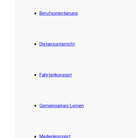
Berufsorientierung
Distanzunterricht
Fahrtenkonzept
Gemeinsames Lernen
Medienkonzept