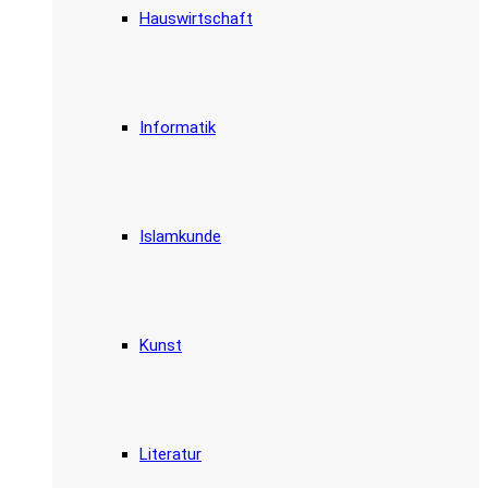
Hauswirtschaft
Informatik
Islamkunde
Kunst
Literatur