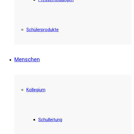
Schülerprodukte
Menschen
Kollegium
Schulleitung