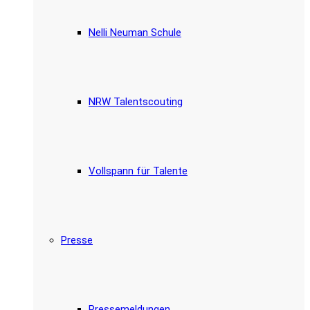
Nelli Neuman Schule
NRW Talentscouting
Vollspann für Talente
Presse
Pressemeldungen