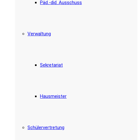
Päd.-did. Ausschuss
Verwaltung
Sekretariat
Hausmeister
Schülervertretung