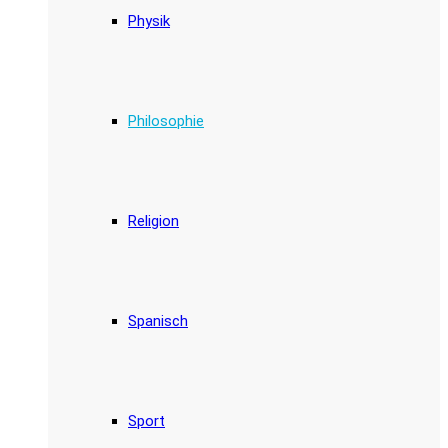
Physik
Philosophie
Religion
Spanisch
Sport