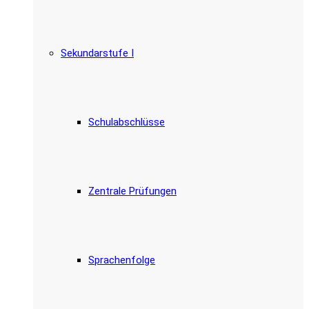
Sekundarstufe I
Schulabschlüsse
Zentrale Prüfungen
Sprachenfolge