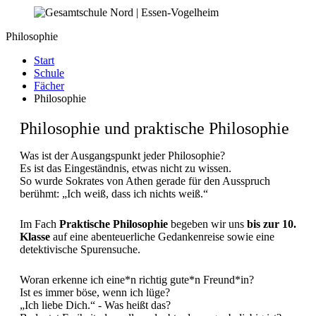
Philosophie
Start
Schule
Fächer
Philosophie
Philosophie und praktische Philosophie
Was ist der Ausgangspunkt jeder Philosophie?
Es ist das Eingeständnis, etwas nicht zu wissen.
So wurde Sokrates von Athen gerade für den Ausspruch
berühmt: „Ich weiß, dass ich nichts weiß.“
Im Fach
Praktische Philosophie
begeben wir uns
bis zur 10.
Klasse
auf eine abenteuerliche Gedankenreise sowie eine
detektivische Spurensuche.
Woran erkenne ich eine*n richtig gute*n Freund*in?
Ist es immer böse, wenn ich lüge?
„Ich liebe Dich.“ - Was heißt das?