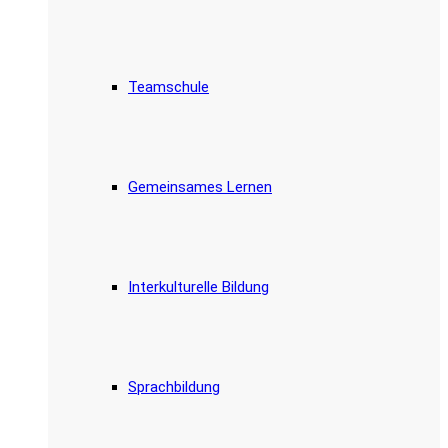
Teamschule
Gemeinsames Lernen
Interkulturelle Bildung
Sprachbildung