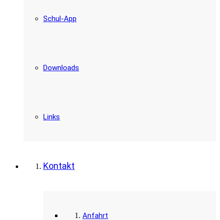
Schul-App
Downloads
Links
Kontakt
Anfahrt