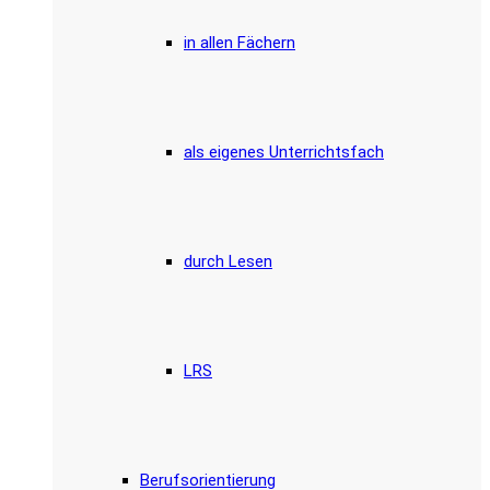
in allen Fächern
als eigenes Unterrichtsfach
durch Lesen
LRS
Berufsorientierung