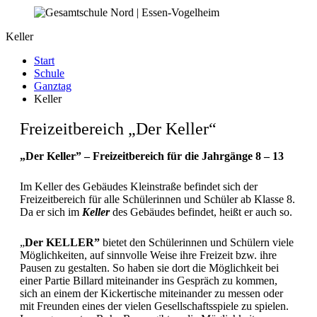
Keller
Start
Schule
Ganztag
Keller
Freizeitbereich „Der Keller“
„Der Keller” – Freizeitbereich für die Jahrgänge 8 – 13
Im Keller des Gebäudes Kleinstraße befindet sich der
Freizeitbereich für alle Schülerinnen und Schüler ab Klasse 8.
Da er sich im
Keller
des Gebäudes befindet, heißt er auch so.
„
Der
KELLER”
bietet den Schülerinnen und Schülern viele
Möglichkeiten, auf sinnvolle Weise ihre Freizeit bzw. ihre
Pausen zu gestalten. So haben sie dort die Möglichkeit bei
einer Partie Billard miteinander ins Gespräch zu kommen,
sich an einem der Kickertische miteinander zu messen oder
mit Freunden eines der vielen Gesellschaftsspiele zu spielen.