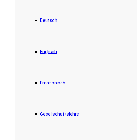
Deutsch
Englisch
Französisch
Gesellschaftslehre