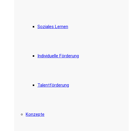
Soziales Lernen
Individuelle Förderung
Talentförderung
Konzepte