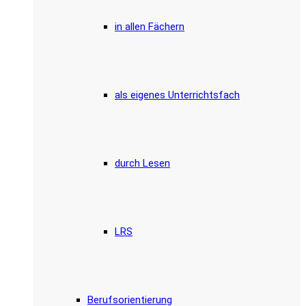
in allen Fächern
als eigenes Unterrichtsfach
durch Lesen
LRS
Berufsorientierung