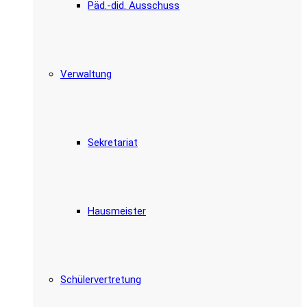
Päd.-did. Ausschuss
Verwaltung
Sekretariat
Hausmeister
Schülervertretung