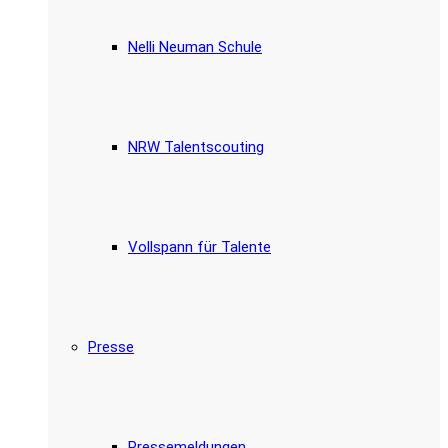
Nelli Neuman Schule
NRW Talentscouting
Vollspann für Talente
Presse
Pressemeldungen