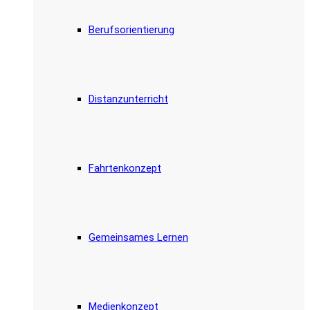
Berufsorientierung
Distanzunterricht
Fahrtenkonzept
Gemeinsames Lernen
Medienkonzept