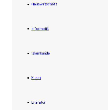
Hauswirtschaft
Informatik
Islamkunde
Kunst
Literatur