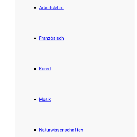
Arbeitslehre
Französisch
Kunst
Musik
Naturwissenschaften