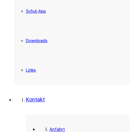
Schul-App
Downloads
Links
Kontakt
Anfahrt