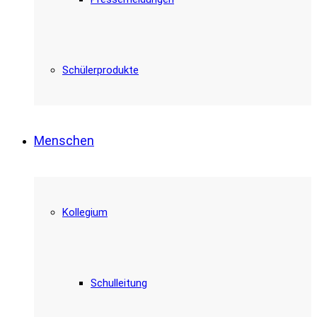
Schülerprodukte
Menschen
Kollegium
Schulleitung