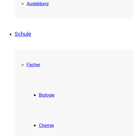
Ausbildung
Schule
Fächer
Biologie
Chemie