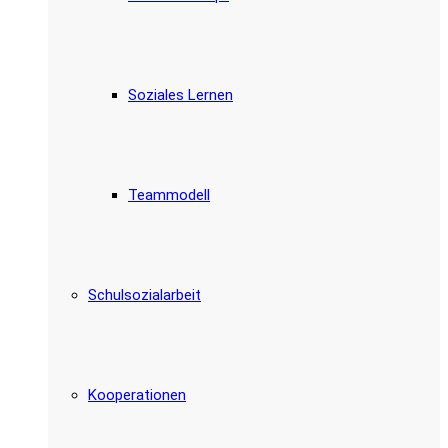
Soziales Lernen
Teammodell
Schulsozialarbeit
Kooperationen