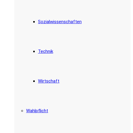
Sozialwissenschaften
Technik
Wirtschaft
Wahlpflicht