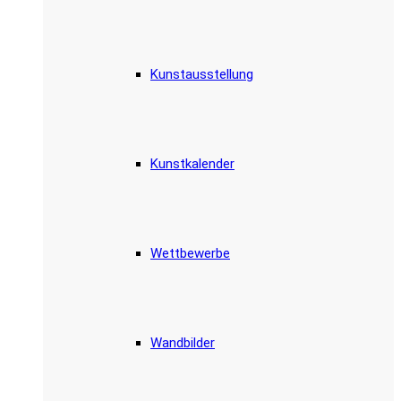
Kunstausstellung
Kunstkalender
Wettbewerbe
Wandbilder