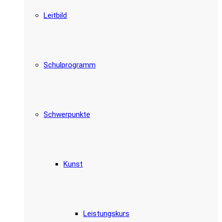
Leitbild
Schulprogramm
Schwerpunkte
Kunst
Leistungskurs