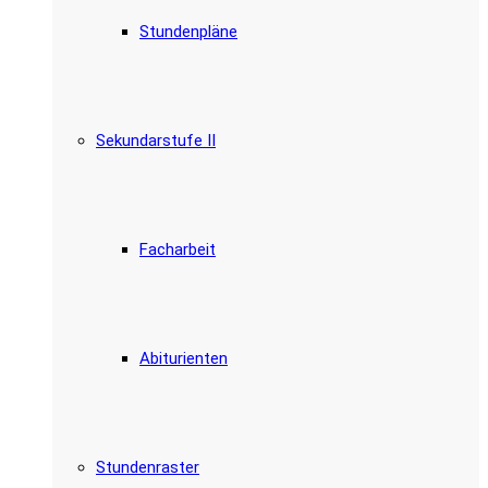
Stundenpläne
Sekundarstufe II
Facharbeit
Abiturienten
Stundenraster