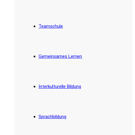
Teamschule
Gemeinsames Lernen
Interkulturelle Bildung
Sprachbildung