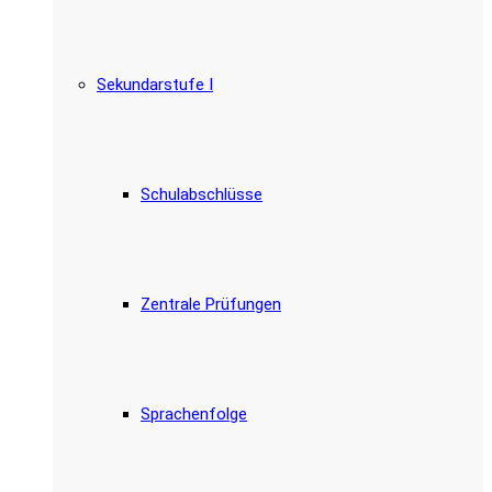
Sekundarstufe I
Schulabschlüsse
Zentrale Prüfungen
Sprachenfolge