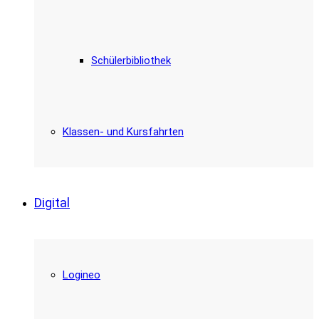
Schülerbibliothek
Klassen- und Kursfahrten
Digital
Logineo