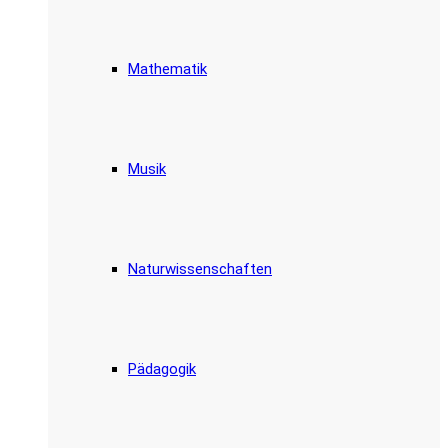
Mathematik
Musik
Naturwissenschaften
Pädagogik