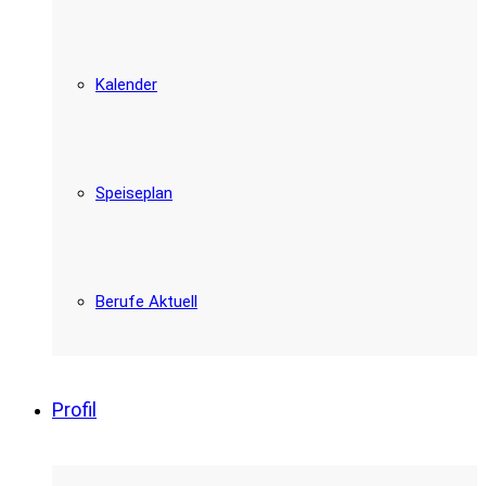
Kalender
Speiseplan
Berufe Aktuell
Profil