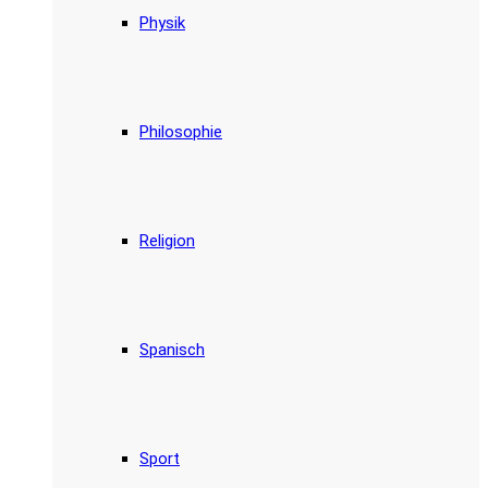
Physik
Philosophie
Religion
Spanisch
Sport