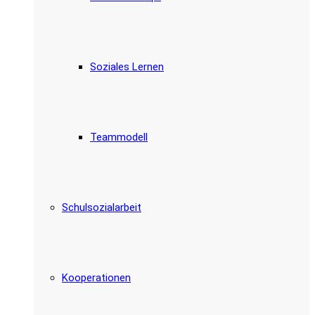
Soziales Lernen
Teammodell
Schulsozialarbeit
Kooperationen