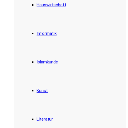
Hauswirtschaft
Informatik
Islamkunde
Kunst
Literatur