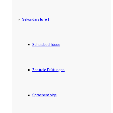
Sekundarstufe I
Schulabschlüsse
Zentrale Prüfungen
Sprachenfolge