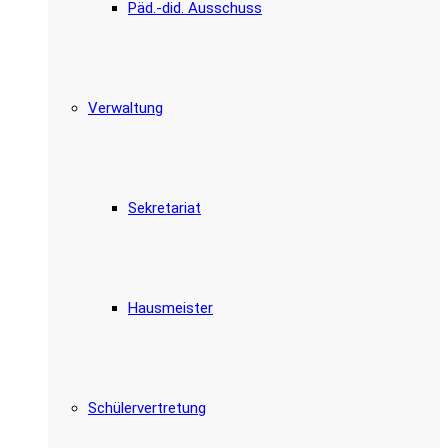
Päd.-did. Ausschuss
Verwaltung
Sekretariat
Hausmeister
Schülervertretung