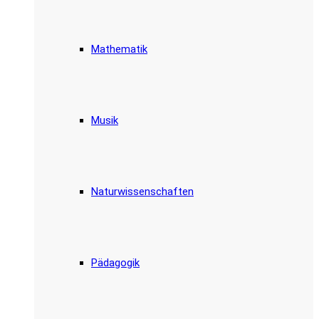
Mathematik
Musik
Naturwissenschaften
Pädagogik