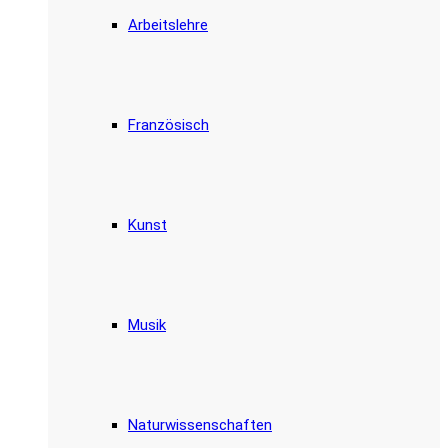
Arbeitslehre
Französisch
Kunst
Musik
Naturwissenschaften