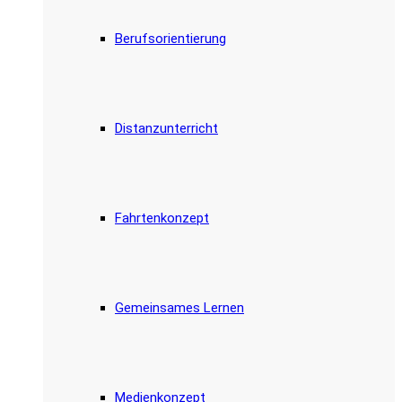
Berufsorientierung
Distanzunterricht
Fahrtenkonzept
Gemeinsames Lernen
Medienkonzept