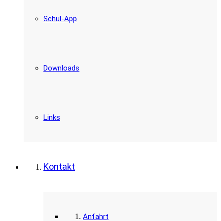
Schul-App
Downloads
Links
Kontakt
Anfahrt