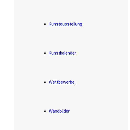
Kunstausstellung
Kunstkalender
Wettbewerbe
Wandbilder