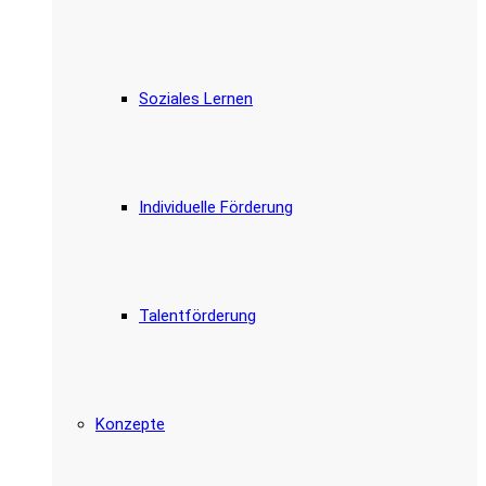
Soziales Lernen
Individuelle Förderung
Talentförderung
Konzepte