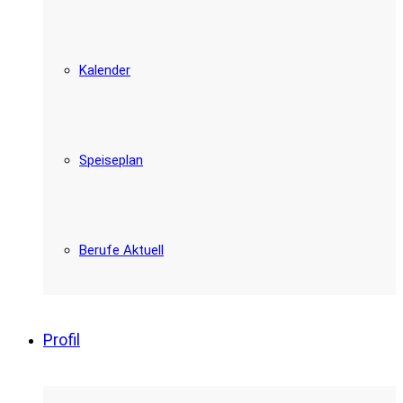
Kalender
Speiseplan
Berufe Aktuell
Profil