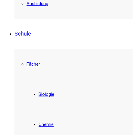
Ausbildung
Schule
Fächer
Biologie
Chemie