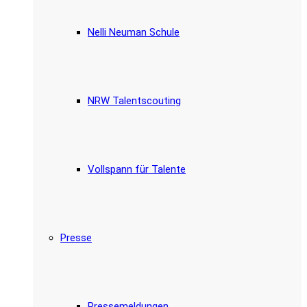
Nelli Neuman Schule
NRW Talentscouting
Vollspann für Talente
Presse
Pressemeldungen