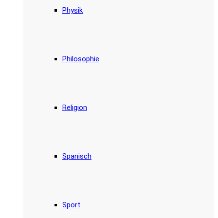
Physik
Philosophie
Religion
Spanisch
Sport