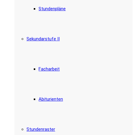
Stundenpläne
Sekundarstufe II
Facharbeit
Abiturienten
Stundenraster