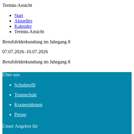
Termin-Ansicht
Start
Aktuelles
Kalender
Termin-Ansicht
Berufsfelderkundung im Jahrgang 8
07.07.2026–10.07.2026
Berufsfelderkundung im Jahrgang 8
Über uns
Schulprofil
Teamschule
Kooperationen
Presse
Unser Angebot für