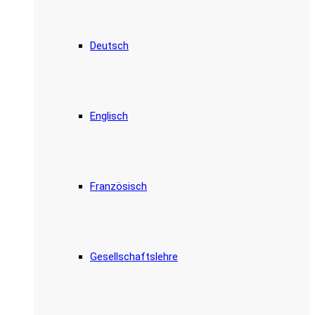
Deutsch
Englisch
Französisch
Gesellschaftslehre