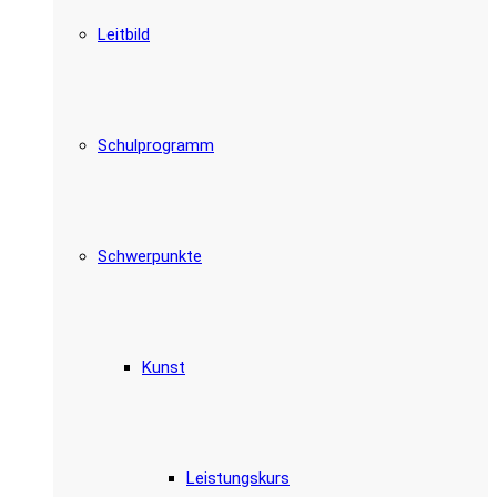
Leitbild
Schulprogramm
Schwerpunkte
Kunst
Leistungskurs