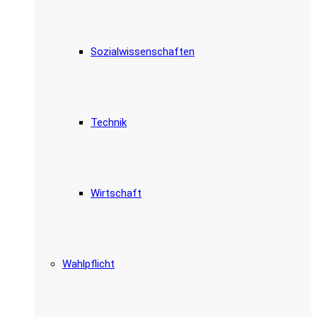
Sozialwissenschaften
Technik
Wirtschaft
Wahlpflicht