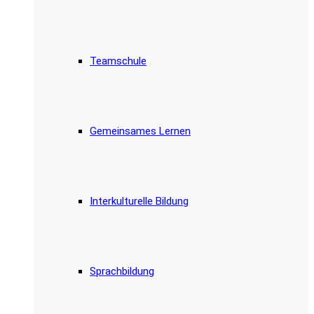
Teamschule
Gemeinsames Lernen
Interkulturelle Bildung
Sprachbildung