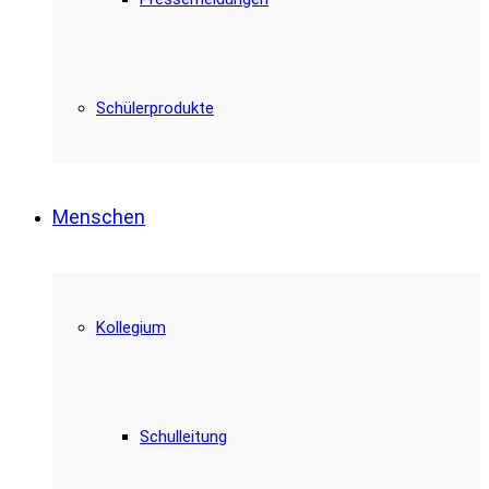
Schülerprodukte
Menschen
Kollegium
Schulleitung