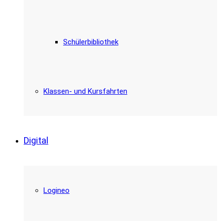
Schülerbibliothek
Klassen- und Kursfahrten
Digital
Logineo